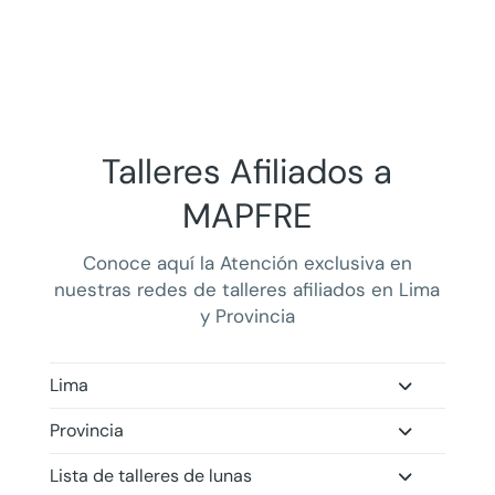
Talleres Afiliados a
MAPFRE
Conoce aquí la
Atención exclusiva en
nuestras redes de talleres afiliados en Lima
y Provincia
Lima
Provincia
Lista de talleres de lunas