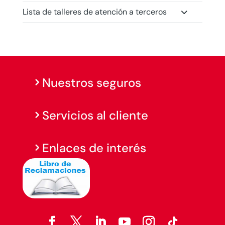
Lista de talleres de atención a terceros
Nuestros seguros
Servicios al cliente
Enlaces de interés