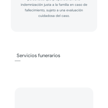
indemnización justa a la familia en caso de
fallecimiento, sujeto a una evaluación
cuidadosa del caso.
Servicios funerarios