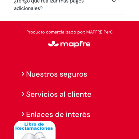
¿Tengo que realizar más pagos
adicionales?
Producto comercializado por: MAPFRE Perú
Nuestros seguros
Servicios al cliente
Enlaces de interés