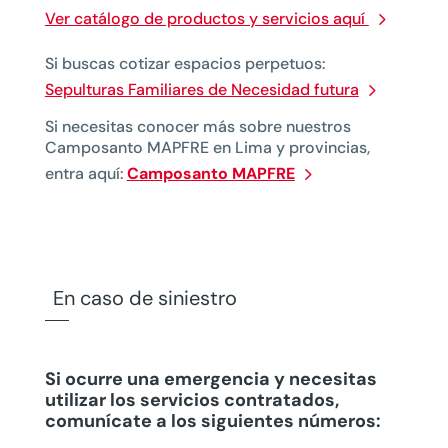
Ver catálogo de productos y servicios aquí
Si buscas cotizar espacios perpetuos:
Sepulturas Familiares de Necesidad futura
Si necesitas conocer más sobre
nuestros
Camposanto MAPFRE
en Lima y provincias
,
entra aquí:
Camposanto MAPFRE
En caso de siniestro
Si ocurre una emergencia y necesitas
utilizar los servicios contratados,
comunícate a los siguientes números: