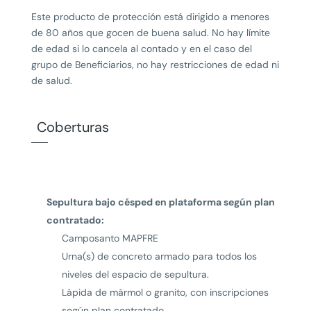
Este producto de protección está dirigido a menores
de 80 años que gocen de buena salud. No hay límite
de edad si lo cancela al contado y en el caso del
grupo de Beneficiarios, no hay restricciones de edad ni
de salud.
Coberturas
Sepultura bajo césped en plataforma según plan
contratado:
Camposanto MAPFRE
Urna(s) de concreto armado para todos los
niveles del espacio de sepultura.
Lápida de mármol o granito, con inscripciones
según plan contratado.