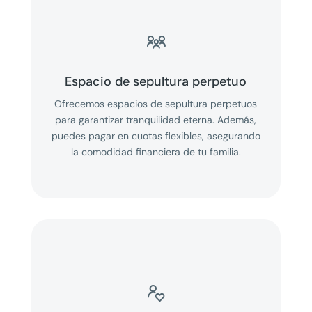

Espacio de sepultura perpetuo
Ofrecemos espacios de sepultura perpetuos
para garantizar tranquilidad eterna. Además,
puedes pagar en cuotas flexibles, asegurando
la comodidad financiera de tu familia.
