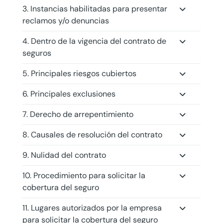
3. Instancias habilitadas para presentar
reclamos y/o denuncias
4. Dentro de la vigencia del contrato de
seguros
5. Principales riesgos cubiertos
6. Principales exclusiones
7. Derecho de arrepentimiento
8. Causales de resolución del contrato
9. Nulidad del contrato
10. Procedimiento para solicitar la
cobertura del seguro
11. Lugares autorizados por la empresa
para solicitar la cobertura del seguro