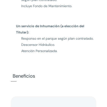
Incluye Fondo de Mantenimiento.
Un servicio de Inhumación (a elección del
Titular):
Responso en el parque según plan contratado.
Descensor Hidráulico.
Atención Personalizada.
Beneficios