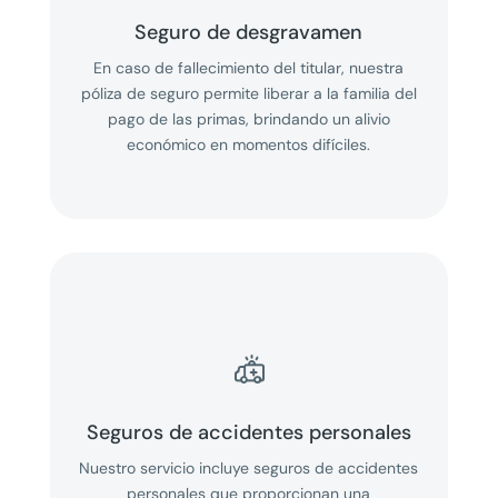
Seguro de desgravamen
En caso de fallecimiento del titular, nuestra
póliza de seguro permite liberar a la familia del
pago de las primas, brindando un alivio
económico en momentos difíciles.

Seguros de accidentes personales
Nuestro servicio incluye
seguros de accidentes
personales que proporcionan una