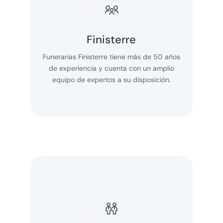

Finisterre
Funerarias Finisterre tiene más de 50 años
de experiencia y cuenta con un amplio
equipo de expertos a su disposición.
