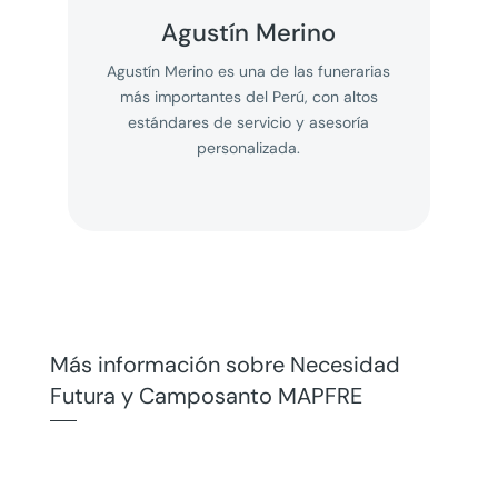
Agustín Merino
Agustín Merino es una de las funerarias
más importantes del Perú, con altos
estándares de servicio y asesoría
personalizada.
Más información sobre Necesidad
Futura y Camposanto MAPFRE