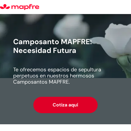
Camposanto MAPFRE:
Necesidad Futura
Te ofrecemos espacios de sepultura
perpetuos en nuestros hermosos
Camposantos MAPFRE.
Cotiza aquí