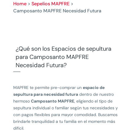
Home
>
Sepelios MAPFRE
>
Camposanto MAPFRE Necesidad Futura
¿Qué son los Espacios de sepultura
para Camposanto
MAPFRE
Necesidad Futura
?
MAPFRE te permite pre-comprar un
espacio de
sepultura para necesidad futura
dentro de nuestro
hermoso
Camposanto MAPFRE
, eligiendo el tipo de
sepultura individual o familiar según tus necesidades y
con pagos flexibles para mayor comodidad. Buscamos
brindarle tranquilidad a tu familia en el momento más
difícil.