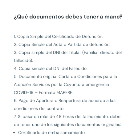
¿Qué documentos debes tener a mano?
Copia Simple del Certificado de Defunción.
Copia Simple del Acta o Partida de defunción.
Copia simple del DNI del Titular (Familiar directo del
fallecido).
Copia simple del DNI del Fallecido.
Documento original Carta de Condiciones para la
Atención Servicios por la Coyuntura emergencia
COVID-19 – Formato MAPFRE.
Pago de Apertura o Reapertura de acuerdo a las
condiciones del contrato.
Si pasaron más de 48 horas del fallecimiento, debe
de tener uno de los siguientes documentos originales:
Certificado de embalsamamiento.