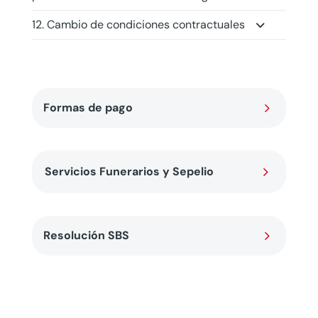
12. Cambio de condiciones contractuales
5
Formas de pago
5
Servicios Funerarios y Sepelio
5
Resolución SBS