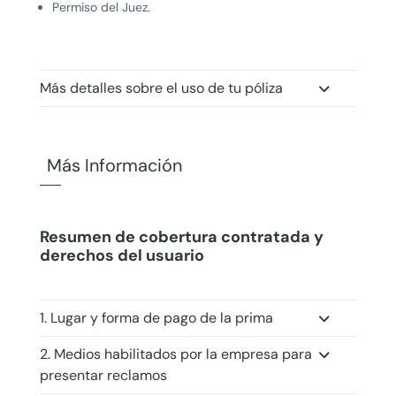
Permiso del Juez.
Más detalles sobre el uso de tu póliza
Más Información
Resumen de cobertura contratada y
derechos del usuario
1. Lugar y forma de pago de la prima
2. Medios habilitados por la empresa para
presentar reclamos