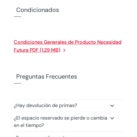
Condicionados
Condiciones Generales de Producto Necesidad
Futura PDF (1.29 MB)
Preguntas Frecuentes
¿Hay devolución de primas?
¿El espacio reservado se pierde o cambia
en el tiempo?