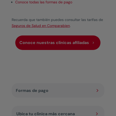
Conoce todas las formas de pago
Recuerda que también puedes consultar las tarifas de
Seguros de Salud en Comparabien
.
Conoce nuestras clínicas afiliadas
5
Formas de pago
5
Ubica tu clínica más cercana