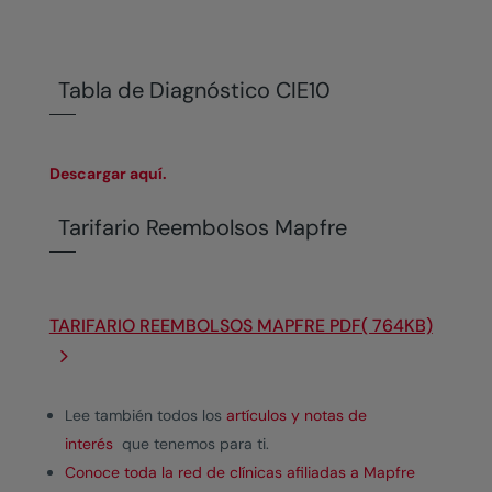
Tabla de Diagnóstico CIE10
Descargar aquí.
Tarifario Reembolsos Mapfre
TARIFARIO REEMBOLSOS MAPFRE PDF( 764KB)
Lee también todos los
artículos y notas de
interés
que tenemos para ti.
Conoce toda la red de clínicas afiliadas a Mapfre