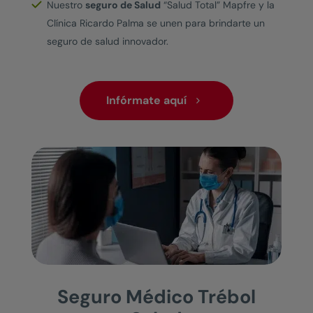
Nuestro
seguro de Salud
“Salud Total”
Mapfre y la
Clínica Ricardo Palma se unen para brindarte un
seguro de salud innovador.
Infórmate aquí
Seguro Médico Trébol