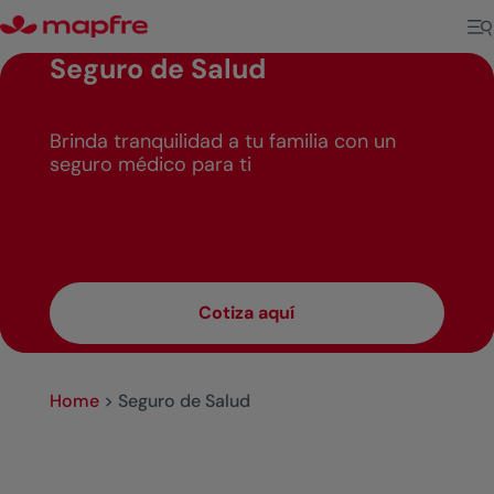
Seguro de Salud
Brinda tranquilidad a tu familia con un
seguro médico para ti
Cotiza aquí
Home
>
Seguro de Salud