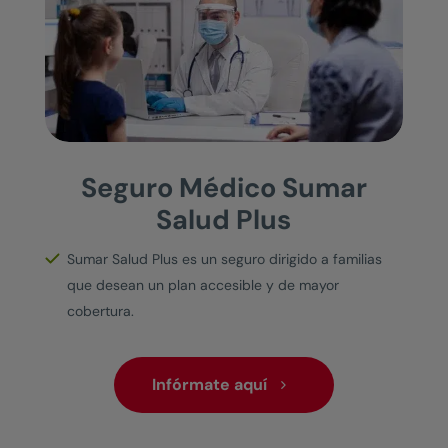
Seguro Médico Sumar
Salud Plus
Sumar Salud Plus es un seguro dirigido a familias
que desean un plan accesible y de mayor
cobertura.
Infórmate aquí