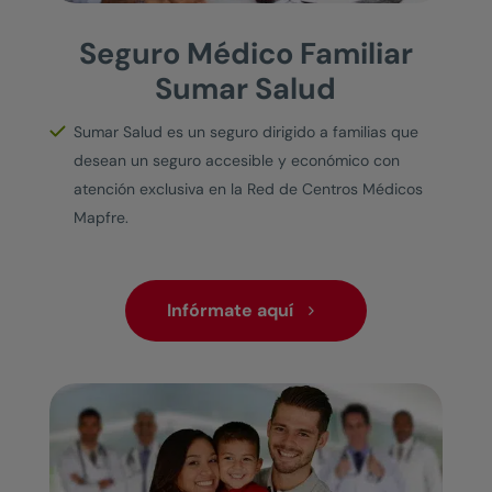
Seguro Médico Familiar
Sumar Salud
Sumar Salud es un seguro dirigido a familias que
desean un seguro accesible y económico con
atención exclusiva en la Red de Centros Médicos
Mapfre.
Infórmate aquí