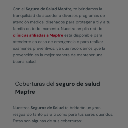
Con el
Seguro de Salud Mapfre
, te brindamos la
tranquilidad de acceder a diversos programas de
atención médica
, diseñados para proteger a ti y a tu
familia en todo momento. Nuestra amplia red de
clínicas afiliadas a Mapfre
está disponible para
atenderte en caso de emergencia o para realizar
exámenes preventivos, ya que recordamos que la
prevención es la mejor manera de mantener una
buena
salud
.
Coberturas del
seguro de salud
Mapfre
Nuestros
Seguros de Salud
te bridarán un gran
resguardo tanto para ti como para tus seres queridos.
Estas son algunas de sus coberturas: