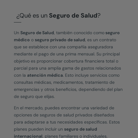
¿Qué es un
Seguro de Salud
?
Un
Seguro de Salud
, también conocido como
seguro
médico
o
seguro privado de salud
, es un contrato
que se establece con una compañía aseguradora
mediante el pago de una prima mensual. Su principal
objetivo es proporcionar cobertura financiera total o
parcial para una amplia gama de gastos relacionados
con la
atención médica
. Esto incluye servicios como
consultas médicas
, medicamentos, tratamiento de
emergencias y otros beneficios, dependiendo del plan
de seguro que elijas.
En el mercado, puedes encontrar una variedad de
opciones de
seguros de salud privados
diseñados
para adaptarse a tus necesidades específicas. Estos
planes pueden incluir un
seguro de salud
internacional
, planes familiares o individuales.