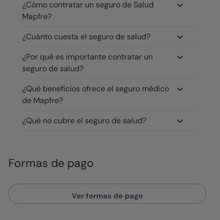
¿Cómo contratar un seguro de Salud
Mapfre?
¿Cuánto cuesta el seguro de salud?
¿Por qué es importante contratar un
seguro de salud?
¿Qué beneficios ofrece el seguro médico
de Mapfre?
¿Qué no cubre el seguro de salud?
Formas de pago
Ver formas de pago