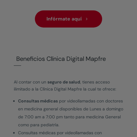
Infórmate aquí
Beneficios Clínica Digital Mapfre
Al contar con un
seguro de salud
, tienes acceso
ilimitado a la
Clínica Digital Mapfre
la cual te ofrece:
Consultas médicas
por videollamadas con doctores
en medicina general disponibles de Lunes a domingo
de 7:00 am a 7:00 pm tanto para medicina General
como para pediatría.
Consultas médicas
por videollamadas con