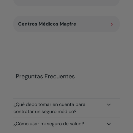
5
Centros Médicos Mapfre
Preguntas Frecuentes
¿Qué debo tomar en cuenta para
contratar un seguro médico?
¿Cómo usar mi seguro de salud?