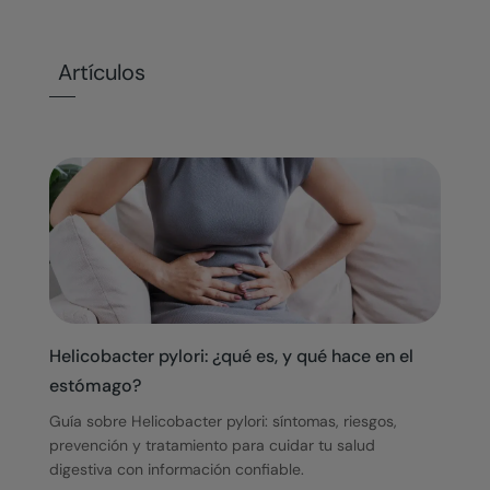
Artículos
Helicobacter pylori: ¿qué es, y qué hace en el
estómago?
Guía sobre Helicobacter pylori: síntomas, riesgos,
prevención y tratamiento para cuidar tu salud
digestiva con información confiable.