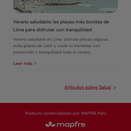
Verano saludable: las playas más bonitas de
Lima para disfrutar con tranquilidad
Verano saludable en Lima: disfruta playas seguras,
evita golpes de calor y cuida tu bienestar con
prevención y tranquilidad todo el verano.
leer más
Artículos sobre Salud
Producto comercializado por: MAPFRE Perú