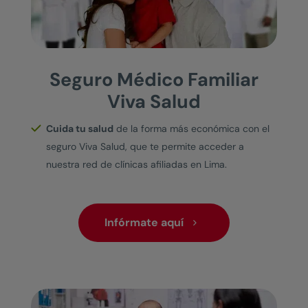
Seguro Médico Familiar
Viva Salud
Cuida tu salud
de la forma más económica con el
seguro Viva Salud, que te permite acceder a
nuestra red de clínicas afiliadas en Lima.
Infórmate aquí