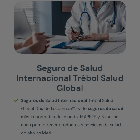
Seguro de Salud
Internacional Trébol Salud
Global
Seguros de Salud Internacional
Trébol Salud
Global Dos de las compañías de
seguros de salud
más importantes del mundo, MAPFRE y Bupa, se
unen para ofrecer productos y servicios de salud
de alta calidad.