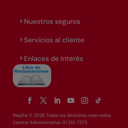
Nuestros seguros
Servicios al cliente
Enlaces de interés
Mapfre © 2026 Todos los derechos reservados
Central Administrativa: 01 213-7373