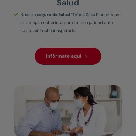
Salud
Nuestro
seguro de Salud
“Trébol Salud” cuenta con
una amplia cobertura para tu tranquilidad ante
cualquier hecho inesperado.
Infórmate aquí