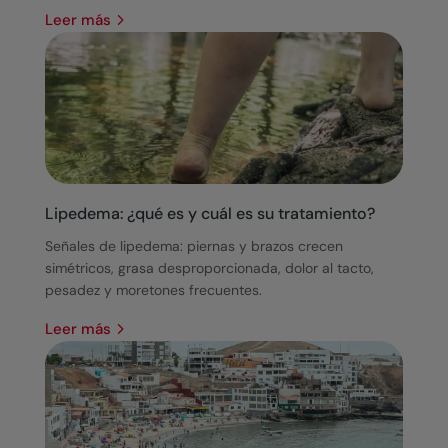
leer más
Lipedema: ¿qué es y cuál es su tratamiento?
Señales de lipedema: piernas y brazos crecen
simétricos, grasa desproporcionada, dolor al tacto,
pesadez y moretones frecuentes.
leer más