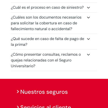
¿Cuál es el proceso en caso de siniestro?
¿Cuáles son los documentos necesarios
para solicitar la cobertura en caso de
fallecimiento natural o accidental?
¿Qué sucede en caso de falta de pago de
la prima?
¿Cómo presentar consultas, reclamos o
quejas relacionadas con el Seguro
Universitario?
Nuestros seguros
Servicios al cliente