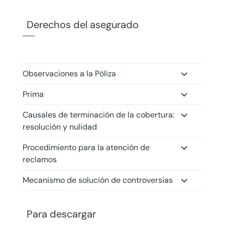
Derechos del asegurado
Observaciones a la Póliza
Prima
Causales de terminación de la cobertura:
resolución y nulidad
Procedimiento para la atención de
reclamos
Mecanismo de solución de controversias
Para descargar