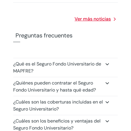
Ver más noticias
Preguntas frecuentes
¿Qué es el Seguro Fondo Universitario de
MAPFRE?
¿Quiénes pueden contratar el Seguro
Fondo Universitario y hasta qué edad?
¿Cuáles son las coberturas incluidas en el
Seguro Universitario?
¿Cuáles son los beneficios y ventajas del
Seguro Fondo Universitario?