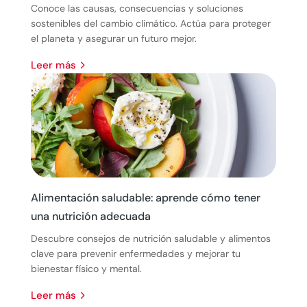
Conoce las causas, consecuencias y soluciones
sostenibles del cambio climático. Actúa para proteger
el planeta y asegurar un futuro mejor.
leer más
Alimentación saludable: aprende cómo tener
una nutrición adecuada
Descubre consejos de nutrición saludable y alimentos
clave para prevenir enfermedades y mejorar tu
bienestar físico y mental.
leer más