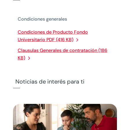
Condiciones generales
Condiciones de Producto Fondo
Universitario PDF (416 KB)
Clausulas Generales de contratación (186
KB)
Noticias de interés para ti