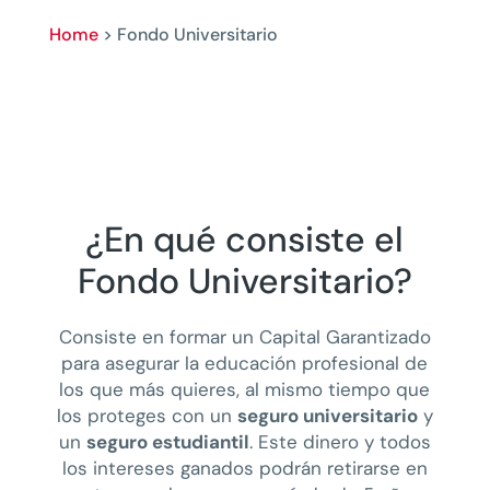
Home
>
Fondo Universitario
¿En qué consiste el
Fondo Universitario?
Consiste en formar un Capital Garantizado
para asegurar la educación profesional de
los que más quieres, al mismo tiempo que
los proteges con un
seguro universitario
y
un
seguro estudiantil
. Este dinero y todos
los intereses ganados podrán retirarse en