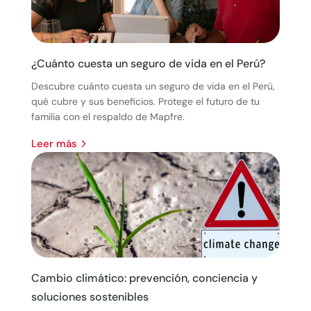
¿Cuánto cuesta un seguro de vida en el Perú?
Descubre cuánto cuesta un seguro de vida en el Perú,
qué cubre y sus beneficios. Protege el futuro de tu
familia con el respaldo de Mapfre.
leer más
Cambio climático: prevención, conciencia y
soluciones sostenibles