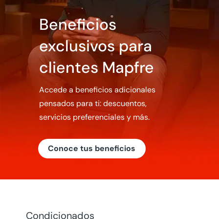
Beneficios
exclusivos para
clientes Mapfre
Accede a beneficios adicionales
pensados para ti: descuentos,
servicios preferenciales y más.
Conoce tus beneficios
Condicionados