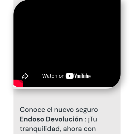
Conoce el nuevo seguro
Endoso Devolución
: ¡Tu
tranquilidad, ahora con