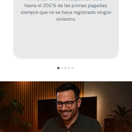
hasta el 200 % de las primas pagadas,
siempre que no se haya registrado ningún
siniestro.