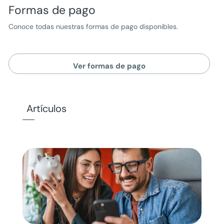
Formas de pago
Conoce todas nuestras formas de pago disponibles.
Ver formas de pago
Artículos