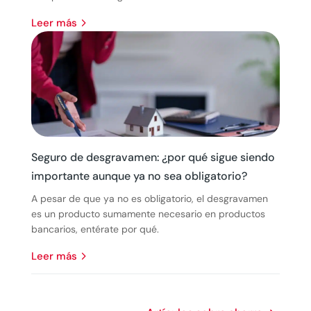
leer más
Seguro de desgravamen: ¿por qué sigue siendo
importante aunque ya no sea obligatorio?
A pesar de que ya no es obligatorio, el desgravamen
es un producto sumamente necesario en productos
bancarios, entérate por qué.
leer más