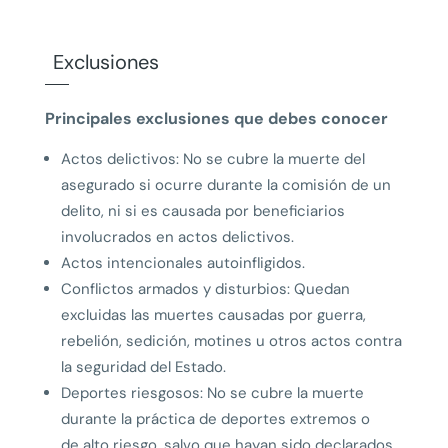
Exclusiones
Principales exclusiones que debes conocer
Actos delictivos: No se cubre la muerte del
asegurado si ocurre durante la comisión de un
delito, ni si es causada por beneficiarios
involucrados en actos delictivos.
Actos intencionales autoinfligidos.
Conflictos armados y disturbios: Quedan
excluidas las muertes causadas por guerra,
rebelión, sedición, motines u otros actos contra
la seguridad del Estado.
Deportes riesgosos: No se cubre la muerte
durante la práctica de deportes extremos o
de alto riesgo, salvo que hayan sido declarados