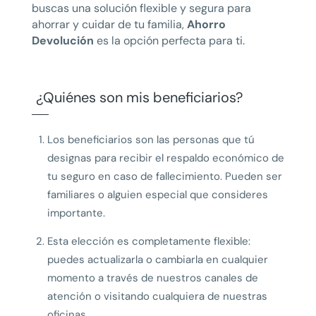
buscas una solución flexible y segura para
ahorrar y cuidar de tu familia,
Ahorro
Devolución
es la opción perfecta para ti.
¿Quiénes son mis beneficiarios?
Los beneficiarios son las personas que tú
designas para recibir el respaldo económico de
tu seguro en caso de fallecimiento. Pueden ser
familiares o alguien especial que consideres
importante.
Esta elección es completamente flexible:
puedes actualizarla o cambiarla en cualquier
momento a través de nuestros canales de
atención o visitando cualquiera de nuestras
oficinas.