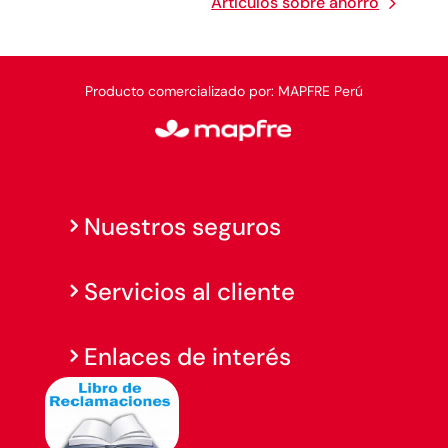
Artículos sobre ahorro
Producto comercializado por: MAPFRE Perú
Nuestros seguros
Servicios al cliente
Enlaces de interés