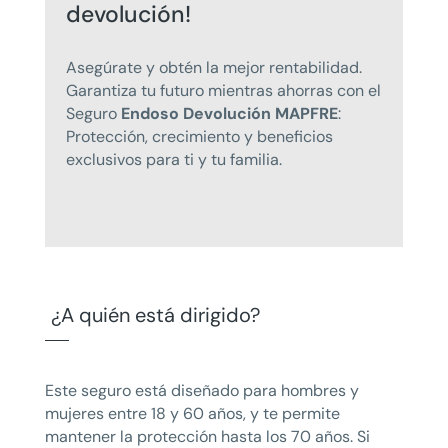
devolución!
Asegúrate y obtén la mejor rentabilidad.
Garantiza tu futuro mientras ahorras con el
Seguro
Endoso Devolución MAPFRE
:
Protección, crecimiento y beneficios
exclusivos para ti y tu familia.
¿A quién está dirigido?
Este seguro está diseñado para hombres y
mujeres entre 18 y 60 años, y te permite
mantener la protección hasta los 70 años. Si