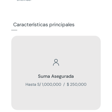
Características principales

Suma Asegurada
Hasta S/ 1,000,000 / $ 250,000