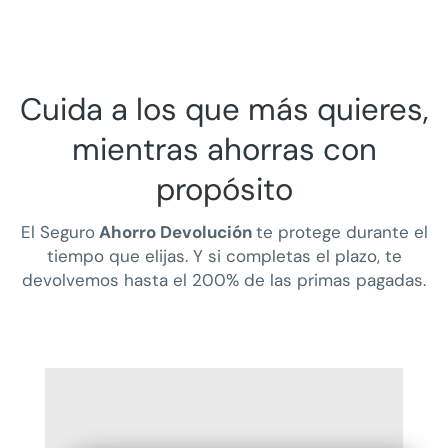
Cuida a los que más quieres,
mientras ahorras con
propósito
El Seguro
Ahorro Devolución
te protege durante el
tiempo que elijas. Y si completas el plazo, te
devolvemos hasta el 200% de las primas pagadas.