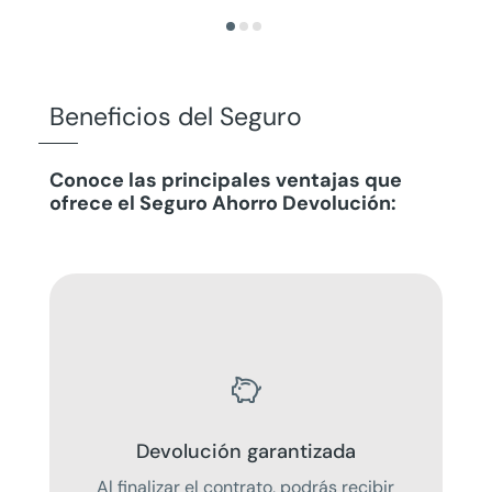
Beneficios del Seguro
Conoce las principales ventajas que
ofrece el
Seguro Ahorro Devolución
:

Devolución garantizada
Al finalizar el contrato, podrás recibir