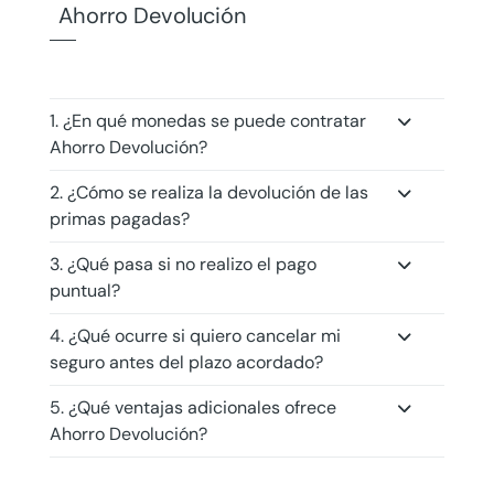
Ahorro Devolución
1. ¿En qué monedas se puede contratar
Ahorro Devolución?
2. ¿Cómo se realiza la devolución de las
primas pagadas?
3. ¿Qué pasa si no realizo el pago
puntual?
4. ¿Qué ocurre si quiero cancelar mi
seguro antes del plazo acordado?
5. ¿Qué ventajas adicionales ofrece
Ahorro Devolución?