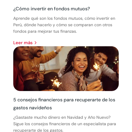
¿Cómo invertir en fondos mutuos?
Aprende qué son los fondos mutuos, cómo invertir en
Perú, dónde hacerlo y cómo se comparan con otros
fondos para mejorar tus finanzas.
leer más
5 consejos financieros para recuperarte de los
gastos navideños
¿Gastaste mucho dinero en Navidad y Año Nuevo?
Sigue los consejos financieros de un especialista para
recuperarte de los gastos.