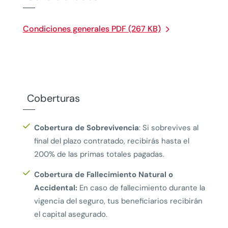
Condiciones generales PDF (267 KB)
Coberturas
Cobertura de Sobrevivencia
: Si sobrevives al
final del plazo contratado, recibirás hasta el
200% de las primas totales pagadas.
Cobertura de Fallecimiento Natural o
Accidental:
En caso de fallecimiento durante la
vigencia del seguro, tus beneficiarios recibirán
el capital asegurado.