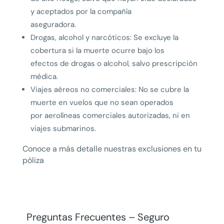
y aceptados por la compañía
aseguradora.
Drogas, alcohol y narcóticos: Se excluye la
cobertura si la muerte ocurre bajo los
efectos de drogas o alcohol, salvo prescripción
médica.
Viajes aéreos no comerciales: No se cubre la
muerte en vuelos que no sean operados
por aerolíneas comerciales autorizadas, ni en
viajes submarinos.
Conoce a más detalle nuestras exclusiones en tu
póliza
Preguntas Frecuentes – Seguro