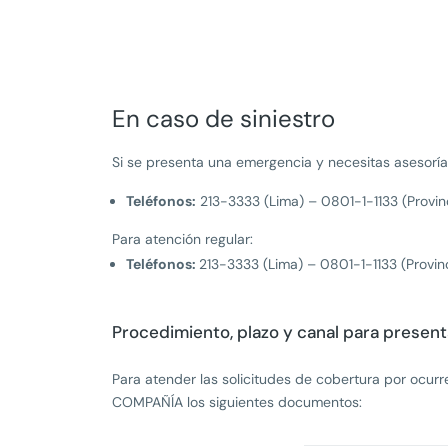
En caso de siniestro
Si se presenta una emergencia y necesitas asesorí
Teléfonos:
213-3333 (Lima) – 0801-1-1133 (Provinc
Para atención regular:
Teléfonos:
213-3333 (Lima) – 0801-1-1133 (Provin
Procedimiento, plazo y canal para presenta
Para atender las solicitudes de cobertura por ocurre
COMPAÑÍA los siguientes documentos: