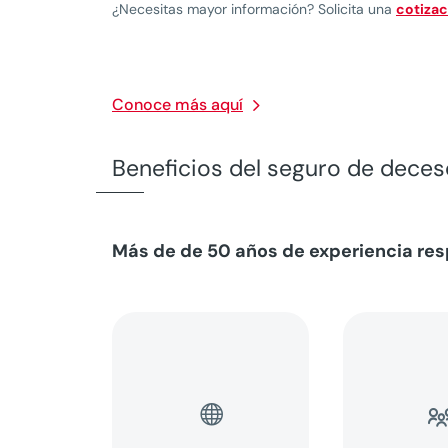
¿Necesitas mayor información? Solicita una
cotizac
Conoce más aquí
Beneficios del seguro de dece
Más de de 50 años de experiencia respa
