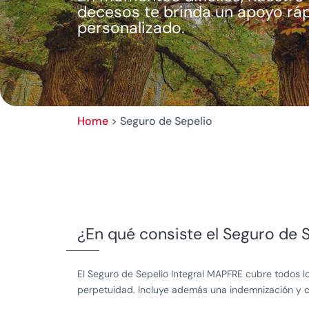
decesos te brinda un apoyo rá
personalizado.
Home
>
Seguro de Sepelio
¿En qué consiste el Seguro de 
El Seguro de Sepelio Integral MAPFRE cubre todos l
perpetuidad. Incluye además una indemnización y c