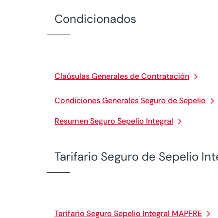
Condicionados
Claúsulas Generales de Contratación
Condiciones Generales Seguro de Sepelio
Resumen Seguro Sepelio Integral
Tarifario Seguro de Sepelio I
Tarifario Seguro Sepelio Integral MAPFRE