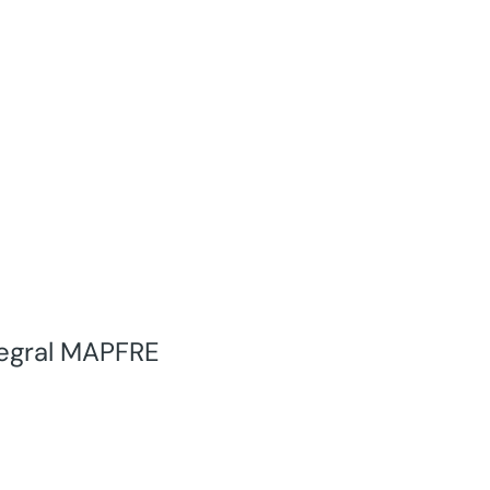
ntegral MAPFRE