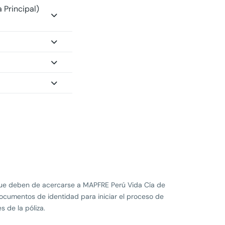
 Principal)
o que deben de acercarse a MAPFRE Perú Vida Cía de
ocumentos de identidad para iniciar el proceso de
 de la póliza.