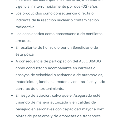
vigencia ininterrumpidamente por dos (02) años.
Los producidos como consecuencia directa o
indirecta de la reacción nuclear o contaminación
radioactiva.
Los ocasionados como consecuencia de conflictos
armados.
El resultante de homicidio por un Beneficiario de
ésta póliza.
A consecuencia de participación del ASEGURADO
como conductor o acompañante en carreras o
ensayos de velocidad o resistencia de automóviles,
motocicletas, lanchas a motor, avionetas, incluyendo
carreras de entretenimiento.
El riesgo de aviación, salvo que el Asegurado esté
viajando de manera autorizada y en calidad de
pasajero en aeronaves con capacidad mayor a diez
plazas de pasajeros y de empresas de transporte