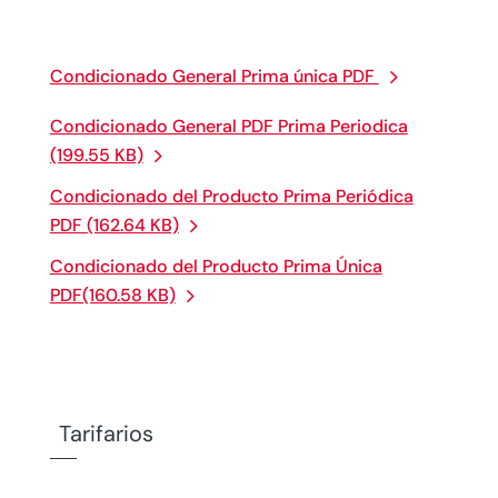
Condicionado General Prima única PDF
Condicionado General PDF Prima Periodica
(199.55 KB)
Condicionado del Producto Prima Periódica
PDF (162.64 KB)
Condicionado del Producto Prima Única
PDF(160.58 KB)
Tarifarios