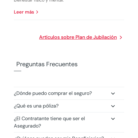
bienestar físico y mental.
leer más
Artículos sobre Plan de Jubilación
Preguntas Frecuentes
¿Dónde puedo comprar el seguro?
¿Qué es una póliza?
¿El Contratante tiene que ser el
Asegurado?