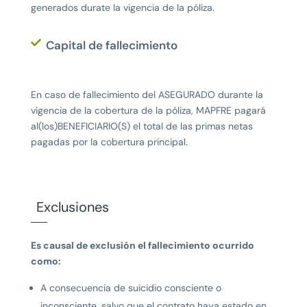
generados durate la vigencia de la póliza.
Capital de fallecimiento
En caso de fallecimiento del ASEGURADO durante la
vigencia de la cobertura de la póliza, MAPFRE pagará
al(los)BENEFICIARIO(S) el total de las primas netas
pagadas por la cobertura principal.
Exclusiones
Es causal de exclusión el fallecimiento ocurrido
como:
A consecuencia de suicidio consciente o
inconsciente, salvo que el contrato haya estado en