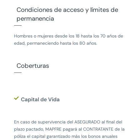
Condiciones de acceso y límites de
permanencia
Hombres o mujeres desde los 18 hasta los 70 años de
edad, permaneciendo hasta los 80 años.
Coberturas
Capital de Vida
En caso de supervivencia del ASEGURADO al final del
plazo pactado, MAPFRE pagará al CONTRATANTE de la
póliza el capital garantizado más los bonos anuales