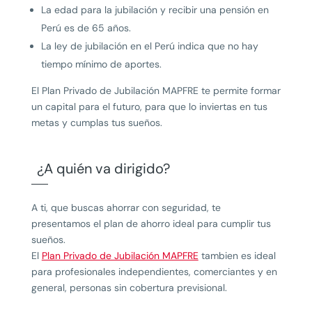
La edad para la jubilación y recibir una pensión en
Perú es de 65 años.
La ley de jubilación en el Perú indica que no hay
tiempo mínimo de aportes.
El Plan Privado de Jubilación MAPFRE te permite formar
un capital para el futuro, para que lo inviertas en tus
metas y cumplas tus sueños.
¿A quién va dirigido?
A ti, que buscas ahorrar con seguridad, te
presentamos el plan de ahorro ideal para cumplir tus
sueños.
El
Plan Privado de Jubilación MAPFRE
tambien es ideal
para profesionales independientes, comerciantes y en
general, personas sin cobertura previsional.