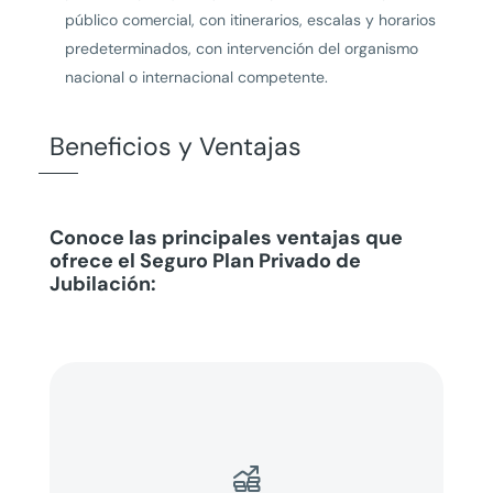
público comercial, con itinerarios, escalas y horarios
predeterminados, con intervención del organismo
nacional o internacional competente.
Beneficios y Ventajas
Conoce las principales ventajas que
ofrece el Seguro Plan Privado de
Jubilación:
