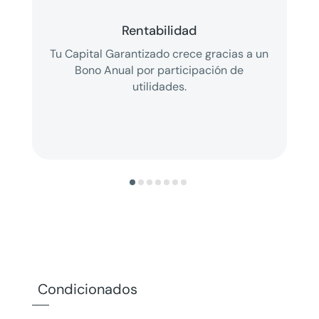
Rentabilidad
Tu Capital Garantizado crece gracias a un
Bono Anual por participación de
utilidades.
Condicionados