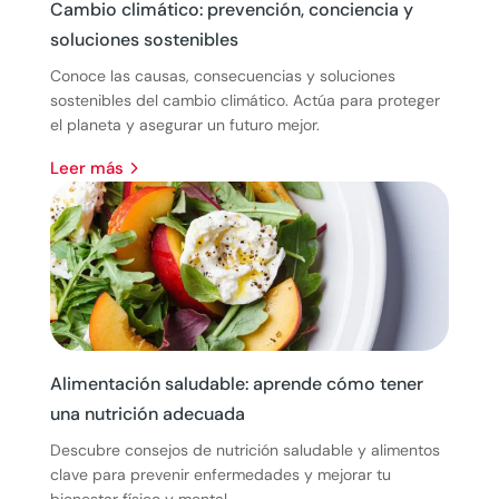
Cambio climático: prevención, conciencia y
soluciones sostenibles
Conoce las causas, consecuencias y soluciones
sostenibles del cambio climático. Actúa para proteger
el planeta y asegurar un futuro mejor.
leer más
Alimentación saludable: aprende cómo tener
una nutrición adecuada
Descubre consejos de nutrición saludable y alimentos
clave para prevenir enfermedades y mejorar tu