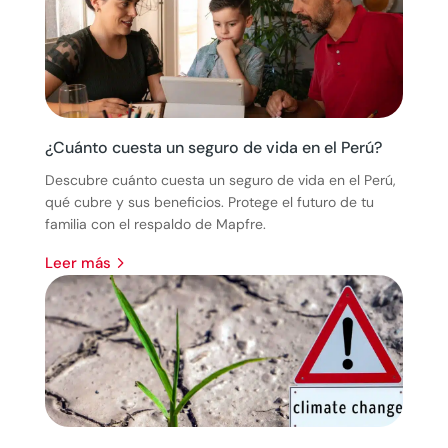
¿Cuánto cuesta un seguro de vida en el Perú?
Descubre cuánto cuesta un seguro de vida en el Perú,
qué cubre y sus beneficios. Protege el futuro de tu
familia con el respaldo de Mapfre.
leer más