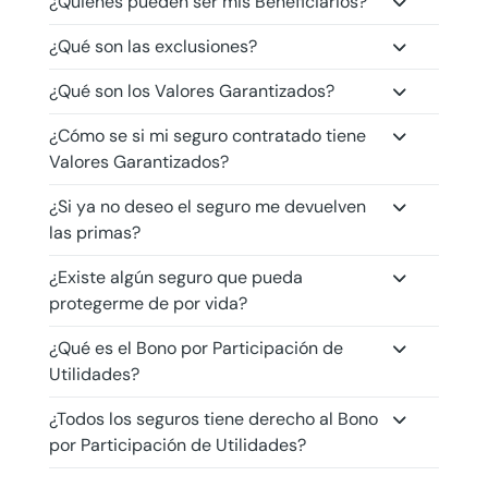
¿Quiénes pueden ser mis Beneficiarios?
¿Qué son las exclusiones?
¿Qué son los Valores Garantizados?
¿Cómo se si mi seguro contratado tiene
Valores Garantizados?
¿Si ya no deseo el seguro me devuelven
las primas?
¿Existe algún seguro que pueda
protegerme de por vida?
¿Qué es el Bono por Participación de
Utilidades?
¿Todos los seguros tiene derecho al Bono
por Participación de Utilidades?