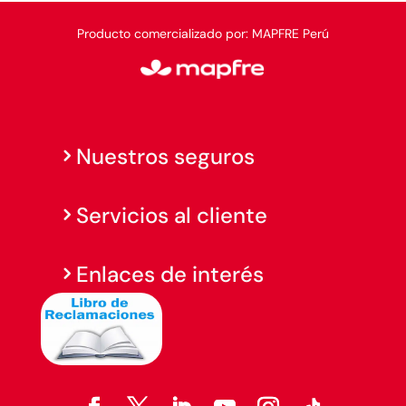
Producto comercializado por: MAPFRE Perú
Nuestros seguros
Servicios al cliente
Enlaces de interés