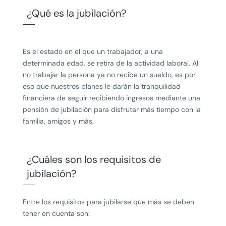
¿Qué es la jubilación?
Es el estado en el que un trabajador, a una
determinada edad, se retira de la actividad laboral. Al
no trabajar la persona ya no recibe un sueldo, es por
eso que nuestros planes le darán la tranquilidad
financiera de seguir recibiendo ingresos mediante una
pensión de jubilación para disfrutar más tiempo con la
familia, amigos y más.
¿Cuáles son los requisitos de
jubilación?
Entre los requisitos para jubilarse que más se deben
tener en cuenta son: