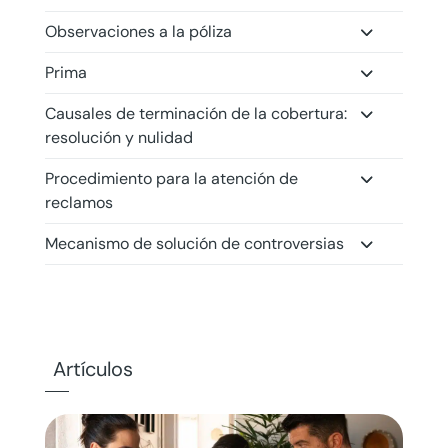
Observaciones a la póliza
Prima
Causales de terminación de la cobertura:
resolución y nulidad
Procedimiento para la atención de
reclamos
Mecanismo de solución de controversias
Artículos