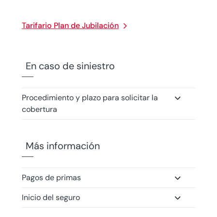
Tarifario Plan de Jubilación
En caso de siniestro
Procedimiento y plazo para solicitar la
cobertura
Más información
Pagos de primas
Inicio del seguro