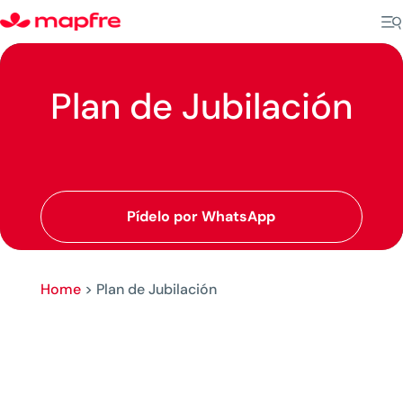
Plan de Jubilación
Pídelo por WhatsApp
Home
>
Plan de Jubilación