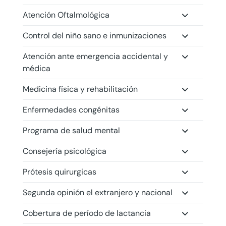
Atención Oftalmológica
Control del niño sano e inmunizaciones
Atención ante emergencia accidental y
médica
Medicina física y rehabilitación
Enfermedades congénitas
Programa de salud mental
Consejería psicológica
Prótesis quirurgicas
Segunda opinión el extranjero y nacional
Cobertura de período de lactancia