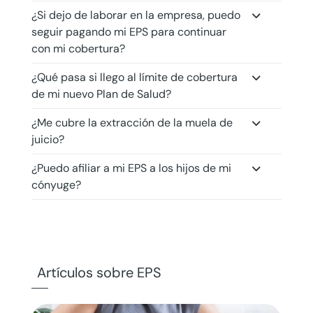
¿Si dejo de laborar en la empresa, puedo
seguir pagando mi EPS para continuar
con mi cobertura?
¿Qué pasa si llego al límite de cobertura
de mi nuevo Plan de Salud?
¿Me cubre la extracción de la muela de
juicio?
¿Puedo afiliar a mi EPS a los hijos de mi
cónyuge?
Artículos sobre EPS