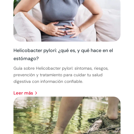
Helicobacter pylori: ¿qué es, y qué hace en el
estómago?
Guía sobre Helicobacter pylori: síntomas, riesgos,
prevención y tratamiento para cuidar tu salud
digestiva con información confiable.
leer más