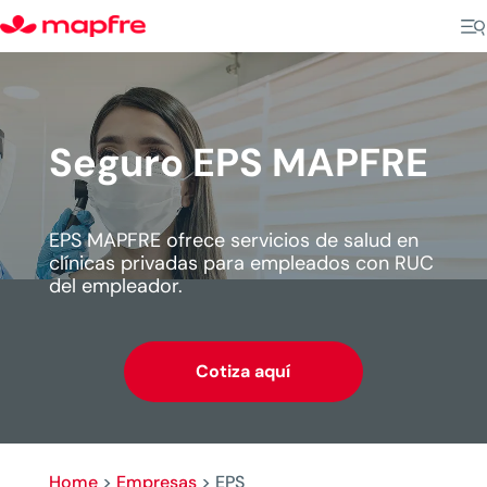
Seguro EPS MAPFRE
EPS MAPFRE ofrece servicios de salud en
clínicas privadas para empleados con RUC
del empleador.
Cotiza aquí
Home
>
Empresas
>
EPS