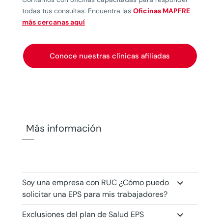
todas tus consultas: Encuentra las
Oficinas MAPFRE
más cercanas aquí
Conoce nuestras clínicas afiliadas
Más información
Soy una empresa con RUC ¿Cómo puedo
solicitar una EPS para mis trabajadores?
Exclusiones del plan de Salud EPS