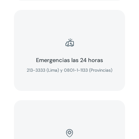

Emergencias las 24 horas
213-3333 (Lima) y 0801-1-1133 (Provincias)
