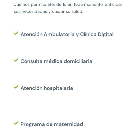
que nos permite atenderlo en todo momento, anticipar
sus necesidades y cuidar su salud.
Atención Ambulatoria y Clínica Digital
Consulta médica domiciliaria
Atención hospitalaria
Programa de maternidad