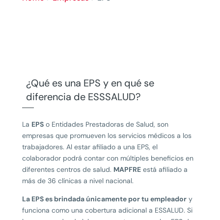
¿Qué es una EPS y en qué se
diferencia de ESSSALUD?
La
EPS
o Entidades Prestadoras de Salud, son
empresas que promueven los servicios médicos a los
trabajadores. Al estar afiliado a una EPS, el
colaborador podrá contar con múltiples beneficios en
diferentes centros de salud.
MAPFRE
está afiliado a
más de 36 clínicas a nivel nacional.
La EPS es brindada únicamente por tu empleador
y
funciona como una cobertura adicional a ESSALUD. Si