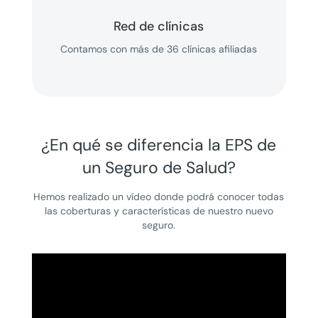
Red de clínicas
Contamos con más de 36 clínicas afiliadas
¿En qué se diferencia la EPS de
un Seguro de Salud?
Hemos realizado un vídeo donde podrá conocer todas
las coberturas y características de nuestro nuevo
seguro.