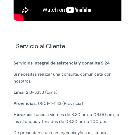
Servicio al Cliente
Servicios integral de asistencia y consulta SI24
Si necesitas realizar una consulta, comunícate con
nosotros:
Lima:
213-3333 (Lima)
Provincias:
0801-1-1133 (Provincia)
Horarios:
Lunes a viernes de 8:30 am. a 06:00 pm., o
los sábados y feriados de 08:30 am. a 1:00 pm.
De presentarse una emergencia y/o a asistencia;