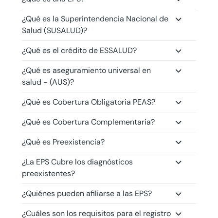
¿Qué es la Superintendencia Nacional de
Salud (SUSALUD)?
¿Qué es el crédito de ESSALUD?
¿Qué es aseguramiento universal en
salud - (AUS)?
¿Qué es Cobertura Obligatoria PEAS?
¿Qué es Cobertura Complementaria?
¿Qué es Preexistencia?
¿La EPS Cubre los diagnósticos
preexistentes?
¿Quiénes pueden afiliarse a las EPS?
¿Cuáles son los requisitos para el registro