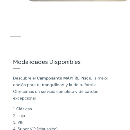
Modalidades Disponibles
Descubre el
Camposanto MAPFRE Pisco
, la mejor
opción para tu tranquilidad y la de tu familia.
Ofrecemos un servicio completo y de calidad
excepcional.
1. Clásicas
2. Lujo
3. VIP
4. Super VIP (Mausoleo)