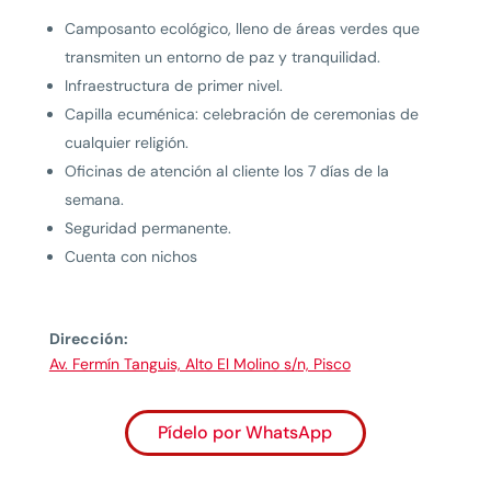
Camposanto ecológico, lleno de áreas verdes que
transmiten un entorno de paz y tranquilidad.
Infraestructura de primer nivel.
Capilla ecuménica: celebración de ceremonias de
cualquier religión.
Oficinas de atención al cliente los 7 días de la
semana.
Seguridad permanente.
Cuenta con nichos
Dirección:
Av. Fermín Tanguis, Alto El Molino s/n, Pisco
Pídelo por WhatsApp