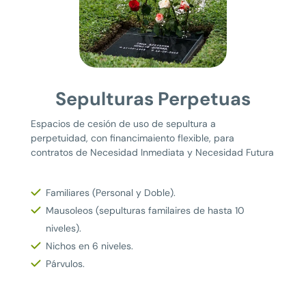
Sepulturas Perpetuas
Espacios de cesión de uso de sepultura a
perpetuidad, con financimaiento flexible, para
contratos de Necesidad Inmediata y Necesidad Futura
Familiares (Personal y Doble).
Mausoleos (sepulturas familaires de hasta 10
niveles).
Nichos en 6 niveles.
Párvulos.