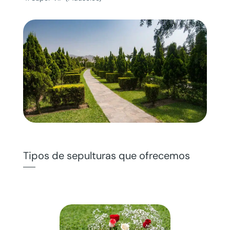
Tipos de sepulturas que ofrecemos