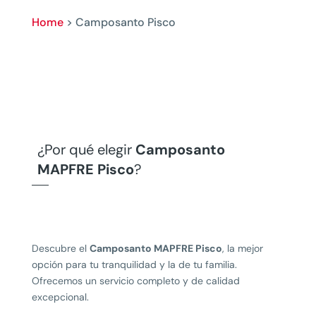
Home
>
Camposanto Pisco
¿Por qué elegir
Camposanto
MAPFRE Pisco
?
Descubre el
Camposanto MAPFRE Pisco
, la mejor
opción para tu tranquilidad y la de tu familia.
Ofrecemos un servicio completo y de calidad
excepcional.