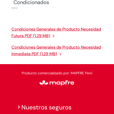
Condicionados
Condiciones Generales de Producto Necesidad
Futura PDF (1.29 MB)
Condiciones Generales de Producto Necesidad
Inmediata PDF (1.29 MB)
Producto comercializado por: MAPFRE Perú
Nuestros seguros