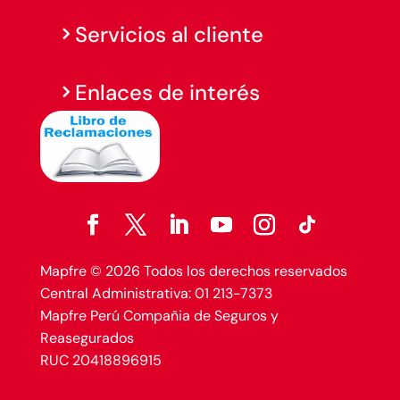
Servicios al cliente
Enlaces de interés
Mapfre © 2026 Todos los derechos reservados
Central Administrativa: 01 213-7373
Mapfre Perú Compañia de Seguros y
Reasegurados
RUC 20418896915