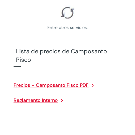
Entre otros servicios.
Lista de precios de Camposanto
Pisco
Precios – Camposanto Pisco PDF
Reglamento Interno