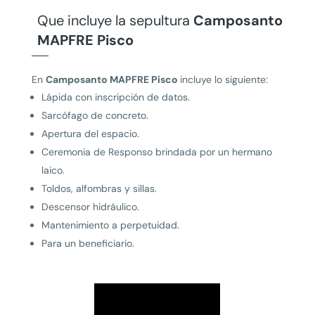
Que incluye la sepultura
Camposanto
MAPFRE Pisco
En
Camposanto MAPFRE Pisco
incluye lo siguiente:
Lápida con inscripción de datos.
Sarcófago de concreto.
Apertura del espacio.
Ceremonia de Responso brindada por un hermano
laico.
Toldos, alfombras y sillas.
Descensor hidráulico.
Mantenimiento a perpetuidad.
Para un beneficiario.