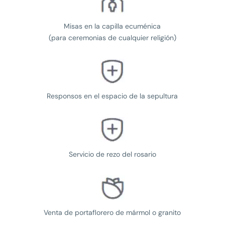
Misas en la capilla ecuménica
(para ceremonias de cualquier religión)
Responsos en el espacio de la sepultura
Servicio de rezo del rosario
Venta de portaflorero de mármol o granito