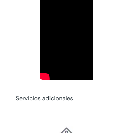
Servicios adicionales